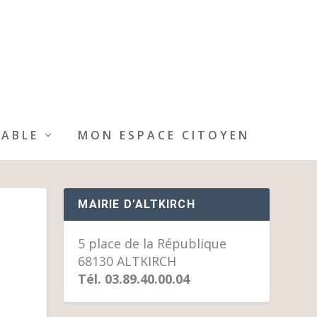
IABLE
MON ESPACE CITOYEN
MAIRIE D’ALTKIRCH
5 place de la République
68130 ALTKIRCH
Tél. 03.89.40.00.04