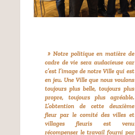
»
Notre politique en matière de
cadre de vie sera audacieuse car
c’est l’image de notre Ville qui est
en jeu. Une Ville que nous voulons
toujours plus belle, toujours plus
propre, toujours plus agréable.
L’obtention de cette deuxième
fleur par le comité des villes et
villages fleuris est venu
récompenser le travail fourni par