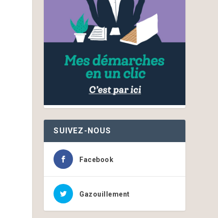
SUIVEZ-NOUS
Facebook
Gazouillement