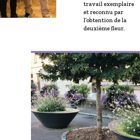
travail exemplaire
et reconnu par
l’obtention de la
deuxième fleur.