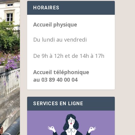
HORAIRES
Accueil physique
Du lundi au vendredi
De 9h à 12h et de 14h à 17h
Accueil téléphonique
au 03 89 40 00 04
SERVICES EN LIGNE