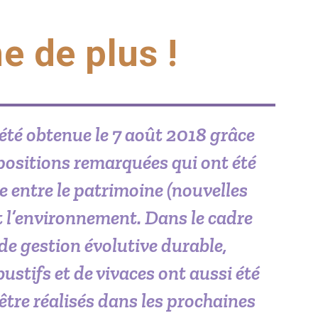
e de plus !
été obtenue le 7 août 2018 grâce
positions remarquées qui ont été
 entre le patrimoine (nouvelles
t l’environnement. Dans le cadre
e gestion évolutive durable,
ustifs et de vivaces ont aussi
été
 être réalisés dans les prochaines