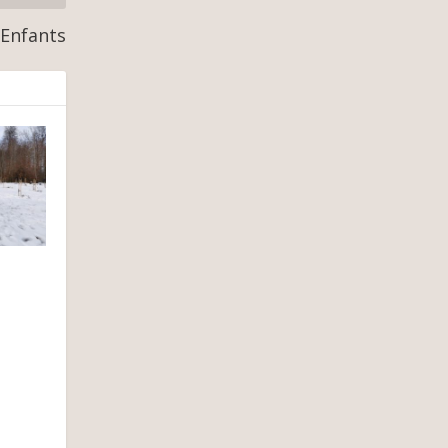
 Enfants