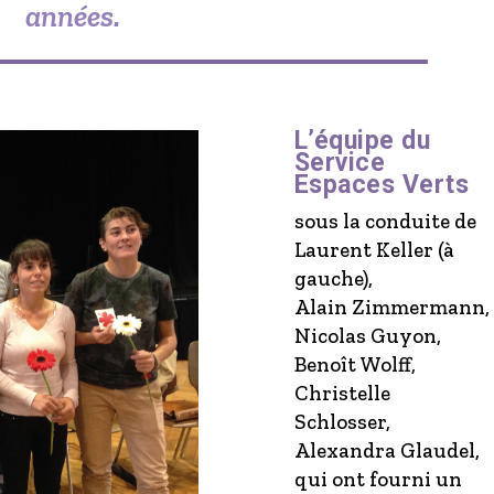
années.
L’équipe du
Service
Espaces Verts
sous la conduite de
Laurent Keller (à
gauche),
Alain Zimmermann,
Nicolas Guyon,
Benoît Wolff,
Christelle
Schlosser,
Alexandra Glaudel,
qui ont fourni un