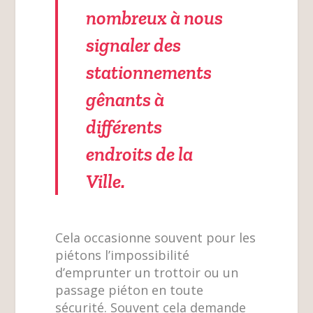
nombreux à nous
signaler des
stationnements
gênants à
différents
endroits de la
Ville.
Cela occasionne souvent pour les
piétons l’impossibilité
d’emprunter un trottoir ou un
passage piéton en toute
sécurité. Souvent cela demande