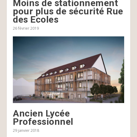
Moins de stationnement
pour plus de sécurité Rue
des Ecoles
26 février 2019
Ancien Lycée
Professionnel
29 janvier 2018