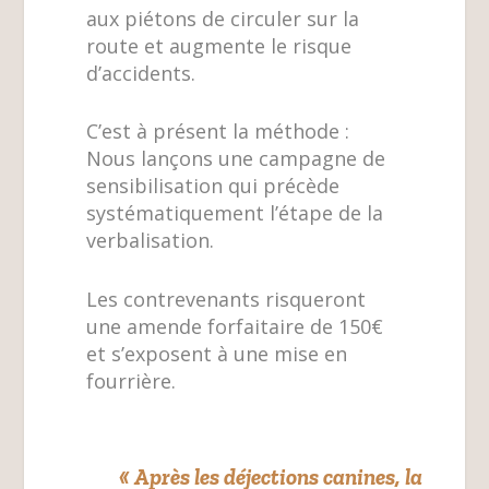
aux piétons de circuler sur la
route et augmente le risque
d’accidents.
C’est à présent la méthode :
Nous lançons une campagne de
sensibilisation qui précède
systématiquement l’étape de la
verbalisation.
Les contrevenants risqueront
une amende forfaitaire de 150€
et s’exposent à une mise en
fourrière.
«
Après les déjections canines, la