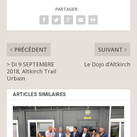
PARTAGER:
PRÉCÉDENT
SUIVANT
> DI 9 SEPTEMBRE
Le Dojo d’Altkirch
2018, Altkirch Trail
Urbain
ARTICLES SIMILAIRES