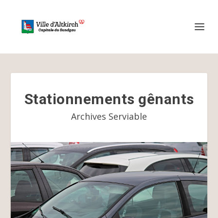
Stationnements gênants
Archives Serviable