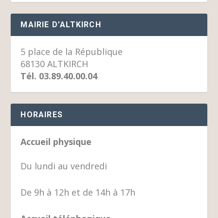
MAIRIE D’ALTKIRCH
5 place de la République
68130 ALTKIRCH
Tél. 03.89.40.00.04
HORAIRES
Accueil physique
Du lundi au vendredi
De 9h à 12h et de 14h à 17h