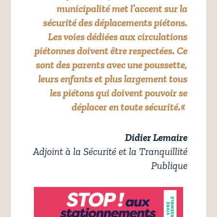
municipalité met l’accent sur la
sécurité des déplacements piétons.
Les voies dédiées aux circulations
piétonnes doivent être respectées. Ce
sont des parents avec une poussette,
leurs enfants et plus largement tous
les piétons qui doivent pouvoir se
déplacer en toute sécurité.
«
Didier Lemaire
Adjoint à la Sécurité et la Tranquillité
Publique