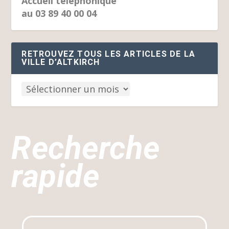
Accueil téléphonique
au 03 89 40 00 04
RETROUVEZ TOUS LES ARTICLES DE LA
VILLE D’ALTKIRCH
Recherche
rapide