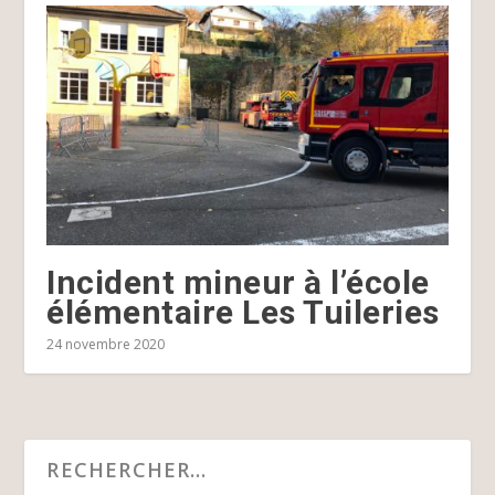
Incident mineur à l’école
élémentaire Les Tuileries
24 novembre 2020