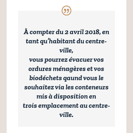
À compter du 2 avril 2018, en
tant qu’habitant du centre-
ville,
vous pourrez évacuer vos
ordures ménagères et vos
biodéchets qaund vous le
souhaitez via les conteneurs
mis à disposition en
trois emplacement au centre-
ville.