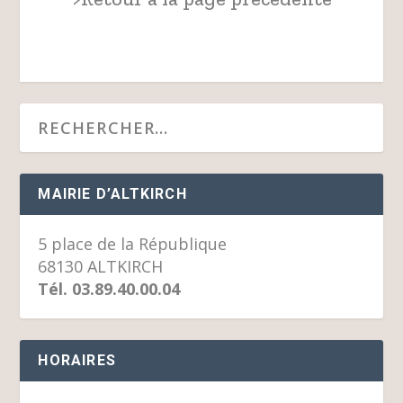
MAIRIE D’ALTKIRCH
5 place de la République
68130 ALTKIRCH
Tél. 03.89.40.00.04
HORAIRES