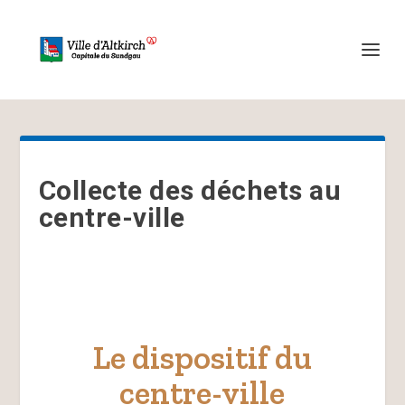
Collecte des déchets au
centre-ville
Le dispositif du
centre-ville