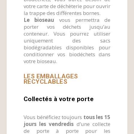
votre carte de déchèterie pour ouvrir
la trappe des différentes bornes.
Le bioseau
vous permettra de
porter vos déchets jusqu’au
conteneur. Vous pourrez utiliser
uniquement des sacs
biodégradables disponibles pour
conditionner vos biodéchets dans
votre bioseau.
LES EMBALLAGES
RECYCLABLES
Collectés à votre porte
Vous bénéficiez toujours
tous les 15
jours les vendredis
d’une collecte
de porte à porte pour les