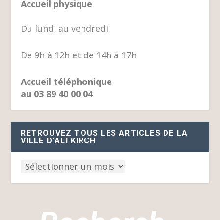
Accueil physique
Du lundi au vendredi
De 9h à 12h et de 14h à 17h
Accueil téléphonique
au 03 89 40 00 04
RETROUVEZ TOUS LES ARTICLES DE LA
VILLE D’ALTKIRCH