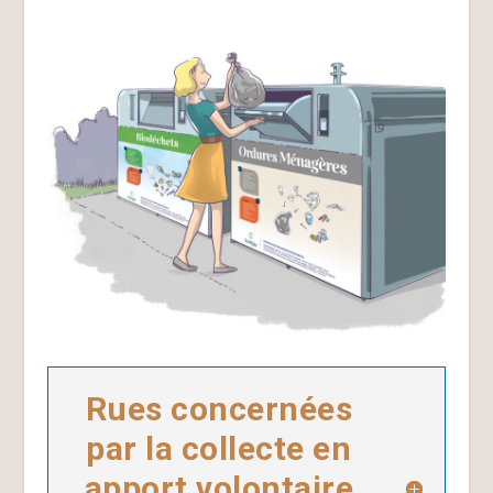
Rues concernées
par la collecte en
apport volontaire