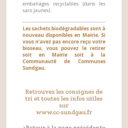
emballages recyclables (dans les
sacs jaunes).
Les sachets biodégradables sont à
nouveau disponibles en Mairie. Si
vous n’avez pas encore reçu votre
bioseau, vous pouvez le retirer
soit en Mairie soit à la
Communauté de Communes
Sundgau.
Retrouvez les consignes de
tri et toutes les infos utiles
sur
www.cc-sundgau.fr
>Retour à la page précédente