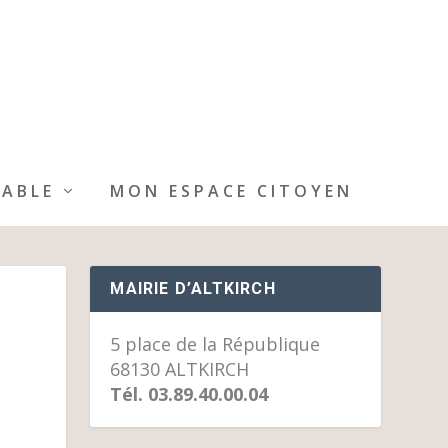
IABLE
MON ESPACE CITOYEN
MAIRIE D’ALTKIRCH
5 place de la République
68130 ALTKIRCH
Tél. 03.89.40.00.04