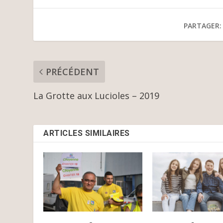
PARTAGER:
PRÉCÉDENT
La Grotte aux Lucioles – 2019
ARTICLES SIMILAIRES