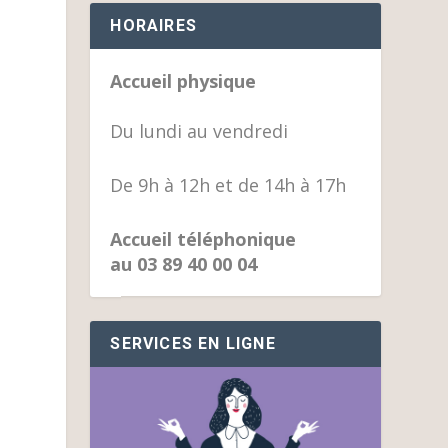
HORAIRES
Accueil physique
Du lundi au vendredi
De 9h à 12h et de 14h à 17h
Accueil téléphonique
au 03 89 40 00 04
SERVICES EN LIGNE