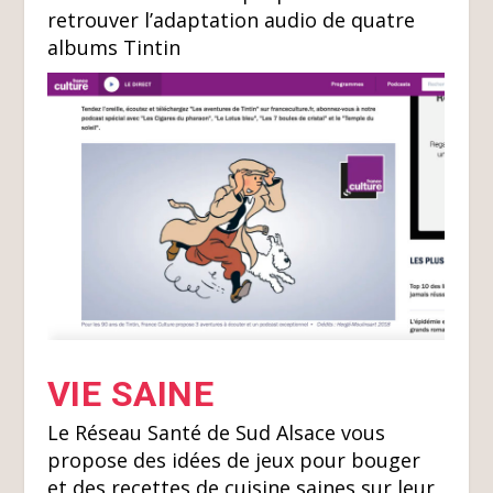
retrouver l’adaptation audio de quatre
albums Tintin
VIE SAINE
Le Réseau Santé de Sud Alsace vous
propose des idées de jeux pour bouger
et des recettes de cuisine saines sur leur