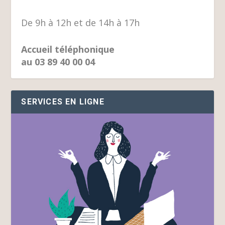
De 9h à 12h et de 14h à 17h
Accueil téléphonique
au 03 89 40 00 04
SERVICES EN LIGNE