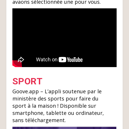
avaons sélectionnée une pour vous.
SPORT
Goove.app – L’appli soutenue par le
ministère des sports pour faire du
sport à la maison ! Disponible sur
smartphone, tablette ou ordinateur,
sans téléchargement.