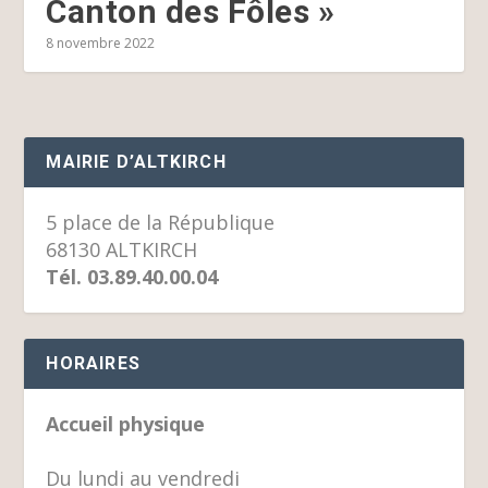
Canton des Fôles »
8 novembre 2022
MAIRIE D’ALTKIRCH
5 place de la République
68130 ALTKIRCH
Tél. 03.89.40.00.04
HORAIRES
Accueil physique
Du lundi au vendredi