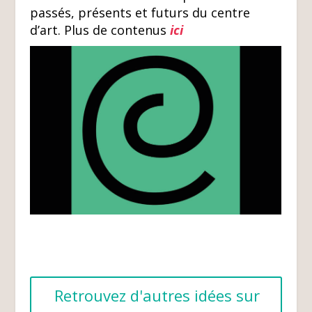
passés, présents et futurs du centre
d’art. Plus de contenus
ici
Retrouvez d'autres idées sur