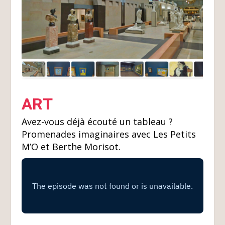
ART
Avez-vous déjà écouté un tableau ?
Promenades imaginaires avec Les Petits
M’O et Berthe Morisot.