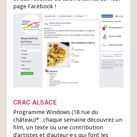
page Facebook !
CRAC ALSACE
Programme Windows (18 rue du
château)* :
chaque semaine découvrez un
film, un texte ou une contribution
d’artistes et d’auteur·e·s qui font les