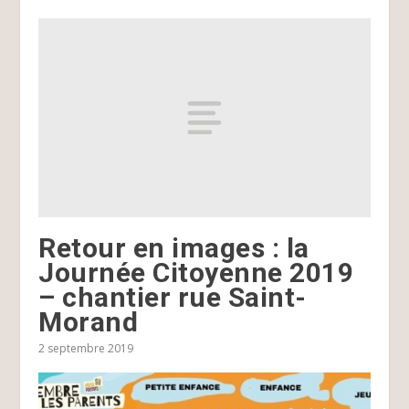
Retour en images : la
Journée Citoyenne 2019
– chantier rue Saint-
Morand
2 septembre 2019