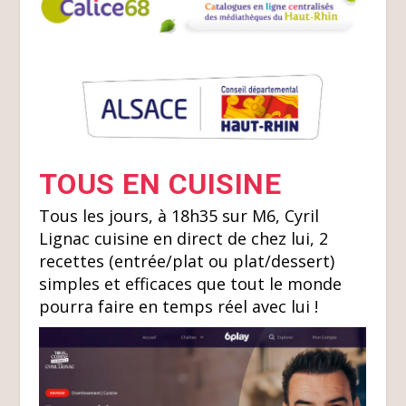
TOUS EN CUISINE
Tous les jours, à 18h35 sur M6, Cyril
Lignac cuisine en direct de chez lui, 2
recettes (entrée/plat ou plat/dessert)
simples et efficaces que tout le monde
pourra faire en temps réel avec lui !