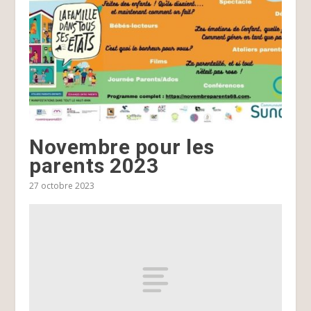
Novembre pour les
parents 2023
27 octobre 2023