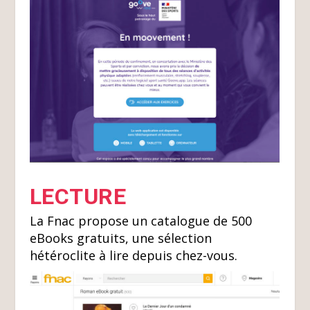
LECTURE
La Fnac propose un catalogue de 500
eBooks gratuits, une sélection
hétéroclite à lire depuis chez-vous.