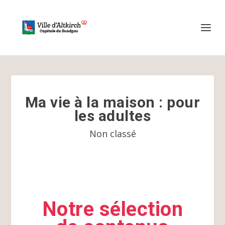
Ma vie à la maison : pour
les adultes
Non classé
Notre sélection