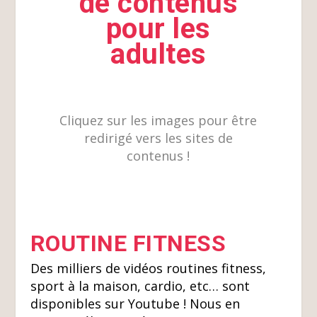
de contenus
pour les
adultes
Cliquez sur les images pour être
redirigé vers les sites de
contenus !
ROUTINE FITNESS
Des milliers de vidéos routines fitness,
sport à la maison, cardio, etc… sont
disponibles sur Youtube ! Nous en