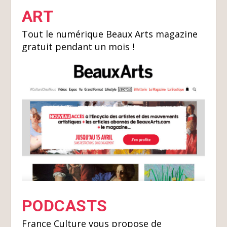
ART
Tout le numérique Beaux Arts magazine
gratuit pendant un mois !
PODCASTS
France Culture vous propose de