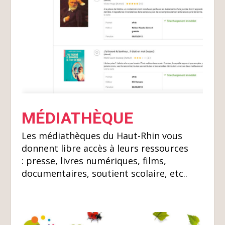
MÉDIATHÈQUE
Les médiathèques du Haut-Rhin vous
donnent libre accès à leurs ressources
: presse, livres numériques, films,
documentaires, soutient scolaire, etc..