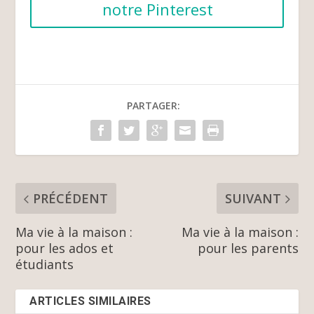
notre Pinterest
PARTAGER:
PRÉCÉDENT
SUIVANT
Ma vie à la maison :
Ma vie à la maison :
pour les ados et
pour les parents
étudiants
ARTICLES SIMILAIRES