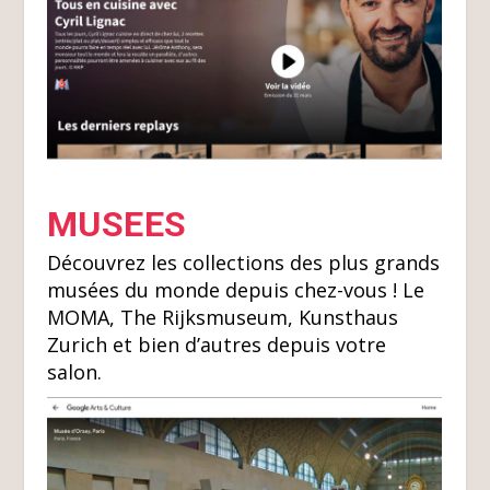
MUSEES
Découvrez les collections des plus grands
musées du monde depuis chez-vous ! Le
MOMA, The Rijksmuseum, Kunsthaus
Zurich et bien d’autres depuis votre
salon.