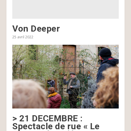
Von Deeper
25 avril 2022
> 21 DECEMBRE :
Spectacle de rue « Le