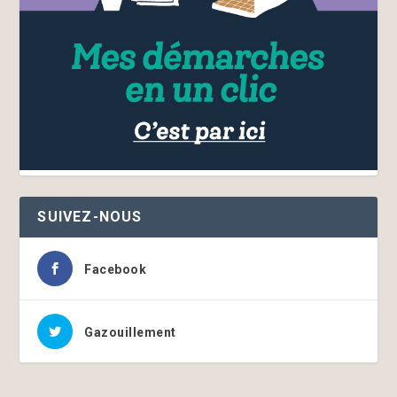
SUIVEZ-NOUS
Facebook
Gazouillement