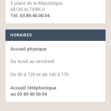
5 place de la République
68130 ALTKIRCH
Tél. 03.89.40.00.04
HORAIRES
Accueil physique
Du lundi au vendredi
De 9h à 12h et de 14h à 17h
Accueil téléphonique
au 03 89 40 00 04