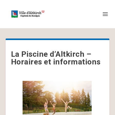
La Piscine d’Altkirch –
Horaires et informations