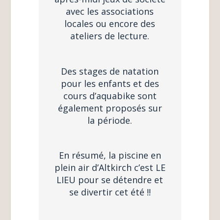
avec les associations
locales ou encore des
ateliers de lecture.
Des stages de natation
pour les enfants et des
cours d’aquabike sont
également proposés sur
la période.
En résumé, la piscine en
plein air d’Altkirch c’est LE
LIEU pour se détendre et
se divertir cet été !!