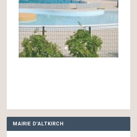
MAIRIE D’ALTKIRCH