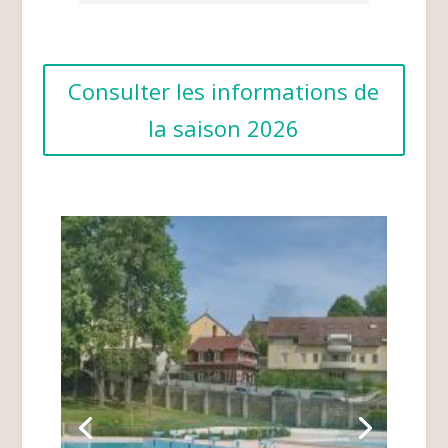
Consulter les informations de
la saison 2026