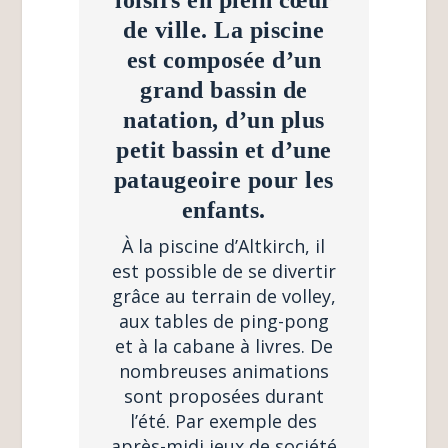
de ville. La piscine
est composée d’un
grand bassin de
natation, d’un plus
petit bassin et d’une
pataugeoire pour les
enfants.
À la piscine d’Altkirch, il
est possible de se divertir
grâce au terrain de volley,
aux tables de ping-pong
et à la cabane à livres. De
nombreuses animations
sont proposées durant
l’été. Par exemple des
après-midi jeux de société