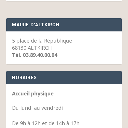
MAIRIE D’ALTKIRCH
5 place de la République
68130 ALTKIRCH
Tél. 03.89.40.00.04
HORAIRES
Accueil physique
Du lundi au vendredi
De 9h à 12h et de 14h à 17h