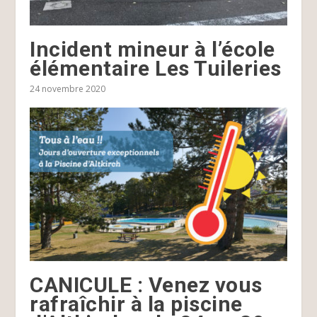
Incident mineur à l’école
élémentaire Les Tuileries
24 novembre 2020
CANICULE : Venez vous
rafraîchir à la piscine