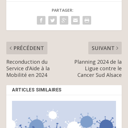
PARTAGER:
PRÉCÉDENT
SUIVANT
Reconduction du
Planning 2024 de la
Service d’Aide à la
Ligue contre le
Mobilité en 2024
Cancer Sud Alsace
ARTICLES SIMILAIRES