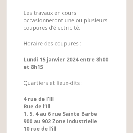
Les travaux en cours
occasionneront une ou plusieurs
coupures d’électricité.
Horaire des coupures :
Lundi 15 janvier 2024 entre 8h00
et 8h15
Quartiers et lieux-dits :
4 rue de l’Ill
Rue de l’Ill
1, 5, 4 au 6 rue Sainte Barbe
900 au 902 Zone industrielle
10 rue de l’ill