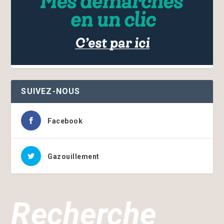
SUIVEZ-NOUS
Facebook
Gazouillement
Recherche