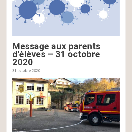
Message aux parents
d’élèves – 31 octobre
2020
31 octobre 2020