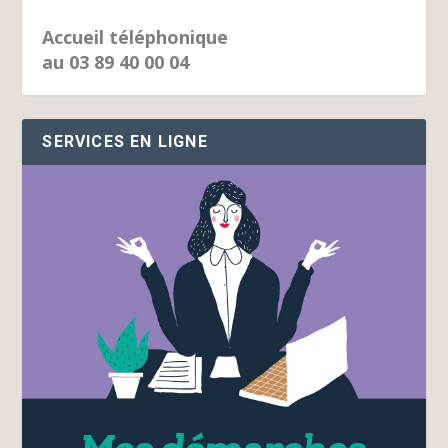
Accueil téléphonique
au 03 89 40 00 04
SERVICES EN LIGNE