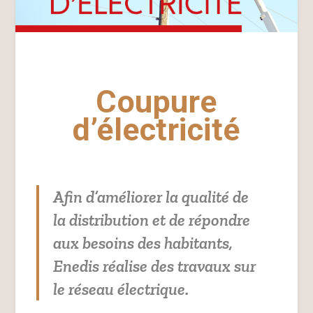
Coupure
d’électricité
Afin d’améliorer la qualité de
la distribution et de répondre
aux besoins des habitants,
Enedis réalise des travaux sur
le réseau électrique.