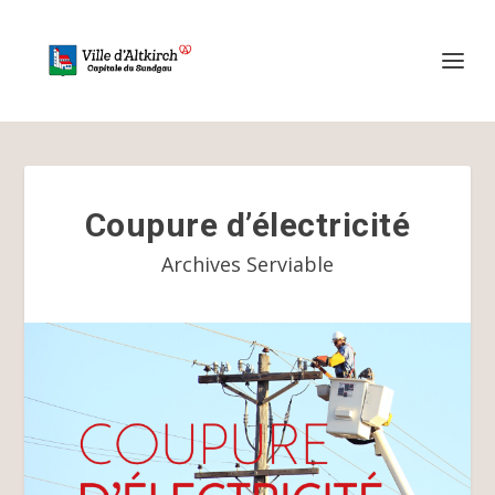
Coupure d’électricité
Archives Serviable