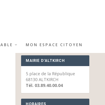
IABLE
MON ESPACE CITOYEN
MAIRIE D’ALTKIRCH
5 place de la République
68130 ALTKIRCH
Tél. 03.89.40.00.04
HORAIRES