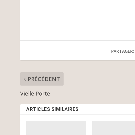
PARTAGER:
PRÉCÉDENT
Vielle Porte
ARTICLES SIMILAIRES