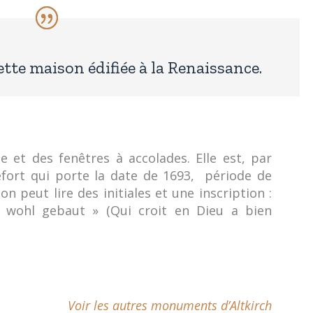
tte maison édifiée à la Renaissance.
 et des fenêtres à accolades. Elle est, par
refort qui porte la date de 1693, période de
on peut lire des initiales et une inscription :
 wohl gebaut » (Qui croit en Dieu a bien
Voir les autres monuments d’Altkirch