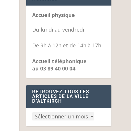
Accueil physique
Du lundi au vendredi
De 9h à 12h et de 14h à 17h
Accueil téléphonique
au 03 89 40 00 04
RETROUVEZ TOUS LES
ARTICLES DE LA VILLE
D’ALTKIRCH