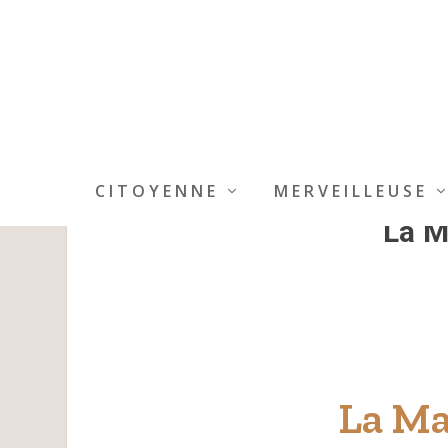
CITOYENNE
MERVEILLEUSE
La M
La Ma