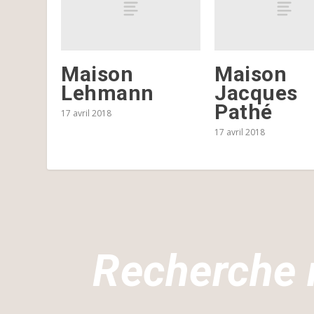
Maison
Maison
Lehmann
Jacques
Pathé
17 avril 2018
17 avril 2018
Recherche 