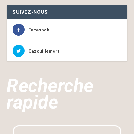
SUIVEZ-NOUS
Facebook
Gazouillement
Recherche
rapide