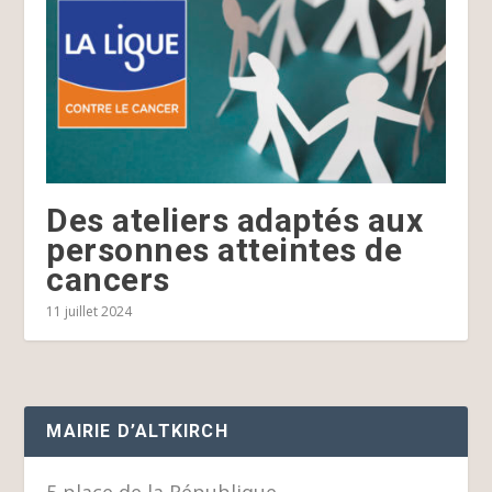
Des ateliers adaptés aux
personnes atteintes de
cancers
11 juillet 2024
MAIRIE D’ALTKIRCH