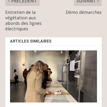
PRÉCÉDENT
SUIVANT
Entretien de la
Démo démarches
végétation aux
abords des lignes
électriques
ARTICLES SIMILAIRES