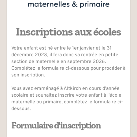
Inscriptions aux écoles
Votre enfant est né entre le 1er janvier et le 31 
décembre 2023, il fera donc sa rentrée en petite 
section de maternelle en septembre 2026. 
Complétez le formulaire ci-dessous pour procéder à 
son inscription.
Vous avez emménagé à Altkirch en cours d'année 
scolaire et souhaitez inscrire votre enfant à l'école 
maternelle ou primaire, complétez le formulaire ci-
dessous.
Formulaire d'inscription