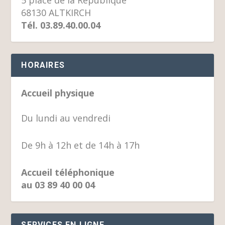
5 place de la République
68130 ALTKIRCH
Tél. 03.89.40.00.04
HORAIRES
Accueil physique
Du lundi au vendredi
De 9h à 12h et de 14h à 17h
Accueil téléphonique
au 03 89 40 00 04
SERVICES EN LIGNE