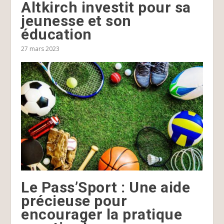
Altkirch investit pour sa
jeunesse et son
éducation
27 mars 2023
Le Pass’Sport : Une aide
précieuse pour
encourager la pratique