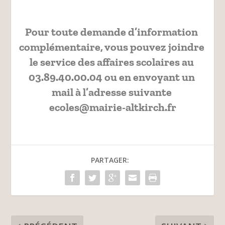
Pour toute demande d’information 
complémentaire, vous pouvez joindre 
le service des affaires scolaires au 
03.89.40.00.04
 ou en envoyant un 
mail à l’adresse suivante 
ecoles@mairie-altkirch.fr
PARTAGER: