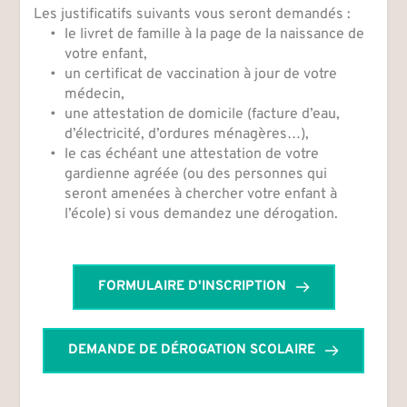
Les justificatifs suivants vous seront demandés :
le livret de famille à la page de la naissance de 
votre enfant,
un certificat de vaccination à jour de votre 
médecin,
une attestation de domicile (facture d’eau, 
d’électricité, d’ordures ménagères…),
le cas échéant une attestation de votre 
gardienne agréée (ou des personnes qui 
seront amenées à chercher votre enfant à 
l’école) si vous demandez une dérogation.
FORMULAIRE D'INSCRIPTION
DEMANDE DE DÉROGATION SCOLAIRE