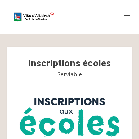
Inscriptions écoles
Serviable