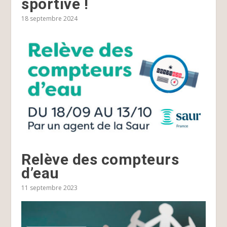
sportive !
18 septembre 2024
Relève des compteurs
d’eau
11 septembre 2023